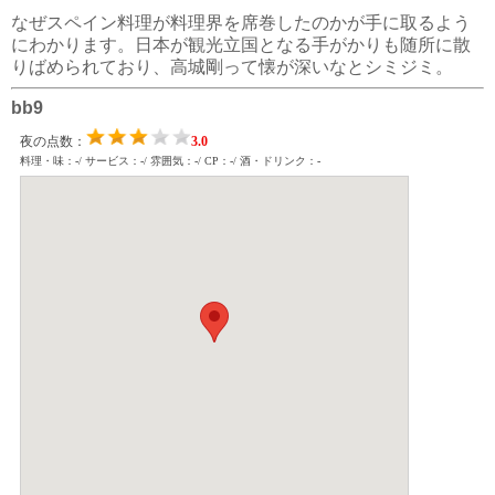
なぜスペイン料理が料理界を席巻したのかが手に取るよう
にわかります。日本が観光立国となる手がかりも随所に散
りばめられており、高城剛って懐が深いなとシミジミ。
bb9