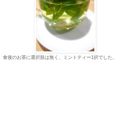
食後のお茶に選択肢は無く、ミントティー1択でした。