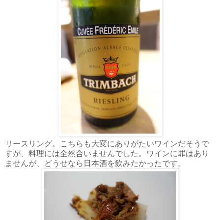
リースリング。こちらも大変にありがたいワインだそうで
すが、料理には全然合いませんでした。ワインに罪はあり
ませんが、どうせなら日本酒を飲みたかったです。