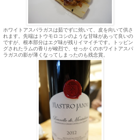
ホワイトアスパラガスは茹でずに焼いて、皮を向いて供さ
れます。先端はトウモロコシのような甘味があって良いの
ですが、根本部分はエグ味が残りイマイチです。トッピン
グされたラムの香りが峻烈で、せっかくのホワイトアスパ
ラガスの影が薄くなってしまったのも残念賞。