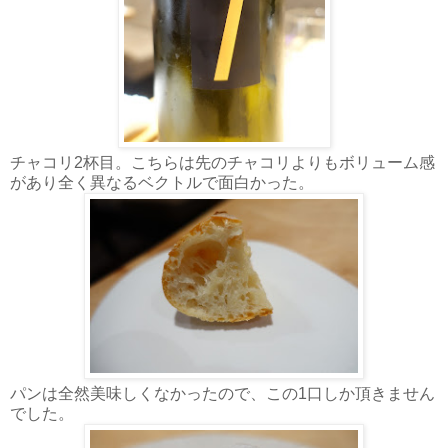
チャコリ2杯目。こちらは先のチャコリよりもボリューム感
があり全く異なるベクトルで面白かった。
パンは全然美味しくなかったので、この1口しか頂きません
でした。