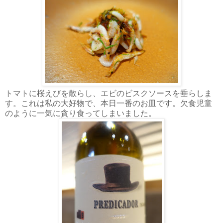
トマトに桜えびを散らし、エビのビスクソースを垂らしま
す。これは私の大好物で、本日一番のお皿です。欠食児童
のように一気に貪り食ってしまいました。