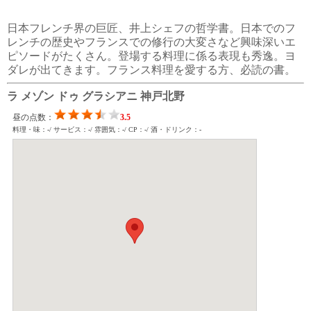
日本フレンチ界の巨匠、井上シェフの哲学書。日本でのフ
レンチの歴史やフランスでの修行の大変さなど興味深いエ
ピソードがたくさん。登場する料理に係る表現も秀逸。ヨ
ダレが出てきます。フランス料理を愛する方、必読の書。
ラ メゾン ドゥ グラシアニ 神戸北野