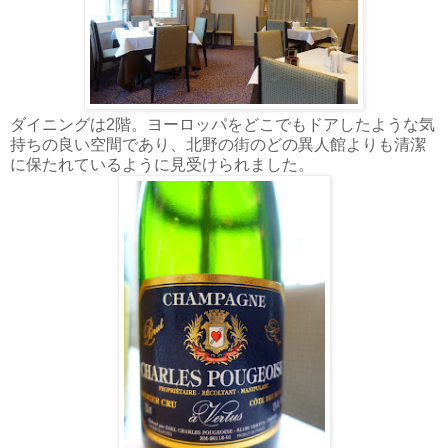
ダイニングは2階。ヨーロッパをどこでもドアしたような気
持ちの良い空間であり、北野の街のどの異人館よりも清潔
に保たれているように見受けられました。