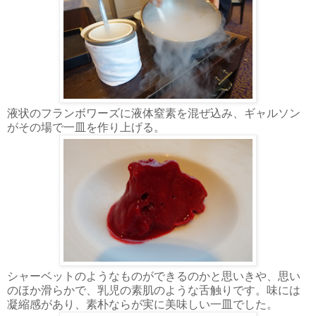
液状のフランボワーズに液体窒素を混ぜ込み、ギャルソン
がその場で一皿を作り上げる。
シャーベットのようなものができるのかと思いきや、思い
のほか滑らかで、乳児の素肌のような舌触りです。味には
凝縮感があり、素朴ならが実に美味しい一皿でした。