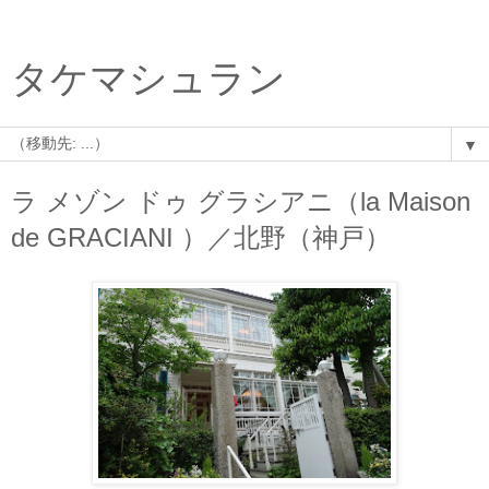
タケマシュラン
▼
ラ メゾン ドゥ グラシアニ（la Maison
de GRACIANI ）／北野（神戸）