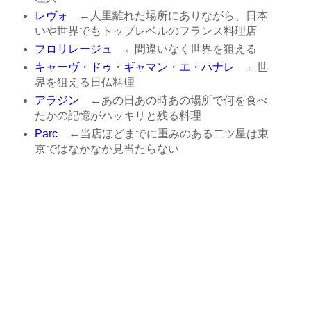
レヴォ
←人里離れた場所にありながら、日本
いや世界でもトップレベルのフランス料理店
フロリレージュ
←間違いなく世界を狙える
キャーヴ・ドゥ・ギャマン・エ・ハナレ
←世
界を狙える日仏料理
アラジン
←あの日あの時あの場所で何を食べ
たかの記憶がハッキリと残る料理
Parc
←当店ほどまでに重みのある二ツ星は東
京ではなかなか見当たらない