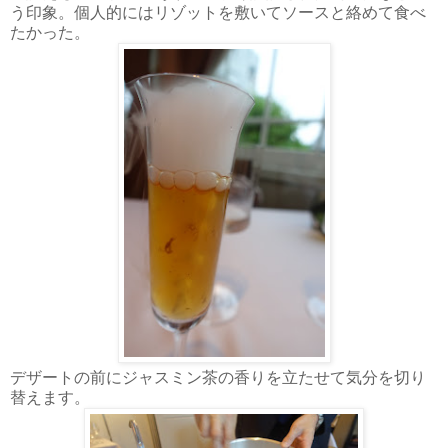
う印象。個人的にはリゾットを敷いてソースと絡めて食べ
たかった。
デザートの前にジャスミン茶の香りを立たせて気分を切り
替えます。