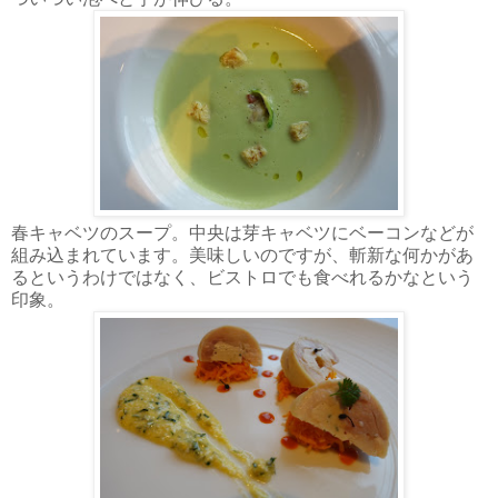
春キャベツのスープ。中央は芽キャベツにベーコンなどが
組み込まれています。美味しいのですが、斬新な何かがあ
るというわけではなく、ビストロでも食べれるかなという
印象。