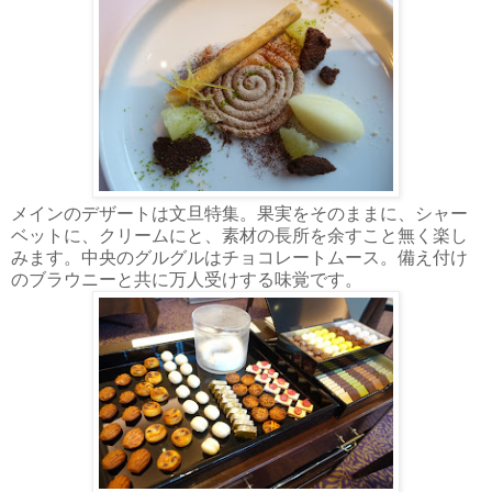
メインのデザートは文旦特集。果実をそのままに、シャー
ベットに、クリームにと、素材の長所を余すこと無く楽し
みます。中央のグルグルはチョコレートムース。備え付け
のブラウニーと共に万人受けする味覚です。