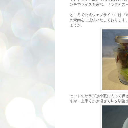
ンチでライスを選択。サラダとス
ところで公式ウェブサイトには『
の焼肉をご提供いたしております
ょうか。
セットのサラダは小瓶に入って供
すが、上手くかき混ぜて味を馴染