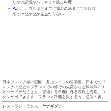
たかの記憶がハッキリと残る料理
Parc
←当店ほどまでに重みのある二ツ星は東
京ではなかなか見当たらない
日本フレンチ界の巨匠、井上シェフの哲学書。日本でのフ
レンチの歴史やフランスでの修行の大変さなど興味深いエ
ピソードがたくさん。登場する料理に係る表現も秀逸。ヨ
ダレが出てきます。フランス料理を愛する方、必読の書。
レストラン・ランス・ヤナギダテ