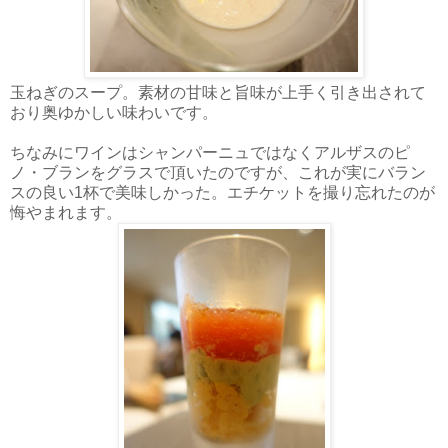
玉ねぎのスープ。素材の甘味と旨味が上手く引き出されて
おり奥ゆかしい味わいです。
ちなみにワインはシャンパーニュではなくアルザスのピ
ノ・ブランをグラスで頂いたのですが、これが実にバラン
スの良い1杯で美味しかった。エチケットを撮り忘れたのが
悔やまれます。