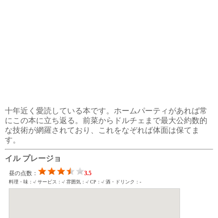
十年近く愛読している本です。ホームパーティがあれば常
にこの本に立ち返る。前菜からドルチェまで最大公約数的
な技術が網羅されており、これをなぞれば体面は保てま
す。
イル プレージョ