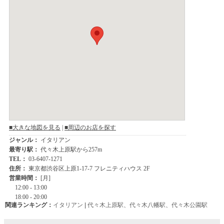
関連ランキング：
イタリアン
|
代々木上原駅
、
代々木八幡駅
、
代々木公園駅