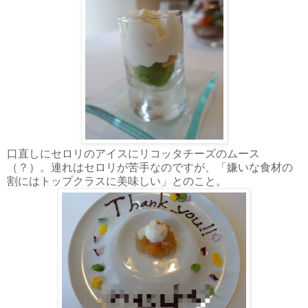
口直しにセロリのアイスにリコッタチーズのムース
（？）。連れはセロリが苦手なのですが、「嫌いな食材の
割にはトップクラスに美味しい」とのこと。