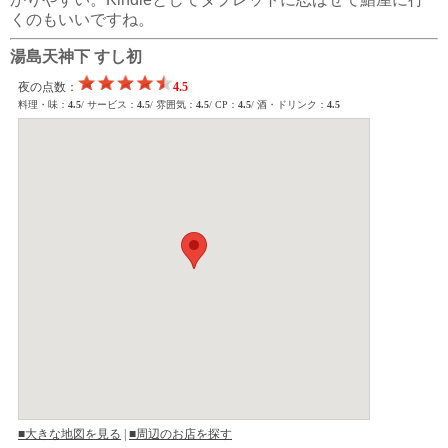
くのもいいですね。
湯島天神下 すし初