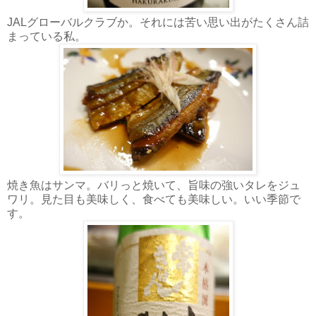
JALグローバルクラブか。それには苦い思い出がたくさん詰
まっている私。
焼き魚はサンマ。バリっと焼いて、旨味の強いタレをジュ
ワリ。見た目も美味しく、食べても美味しい。いい季節で
す。