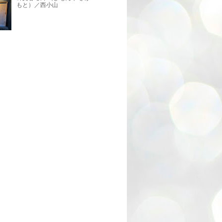
もと）／西小山