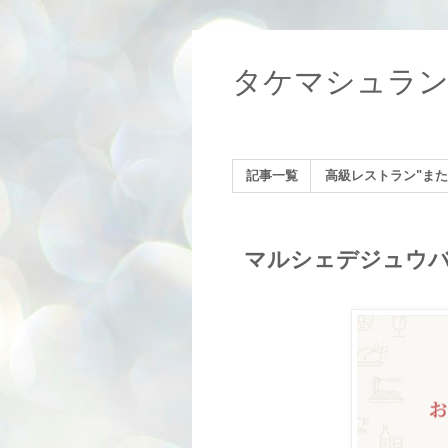
タケマシュラ
記事一覧
高級レストラン"また
マルシェデジュウバ