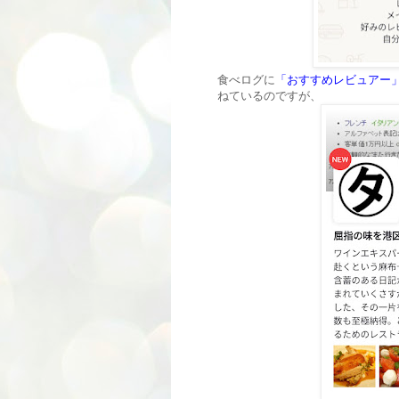
食べログに
「おすすめレビュアー
ねているのですが、