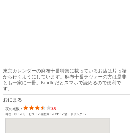
東京カレンダーの麻布十番特集に載っているお店は片っ端
から行くようにしています。麻布十番ラヴァーの方は是非
とも一家に一冊。Kindleだとスマホで読めるので便利で
す。
おにまる