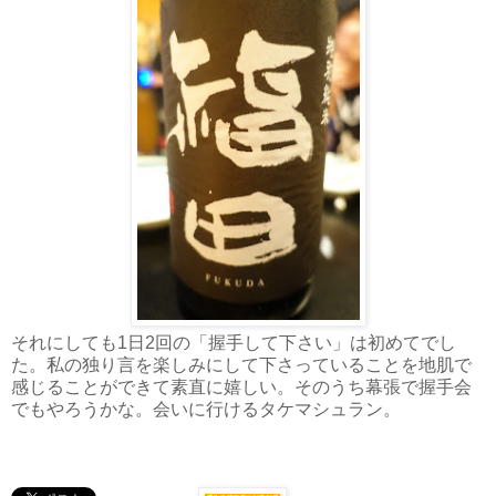
それにしても1日2回の「握手して下さい」は初めてでし
た。私の独り言を楽しみにして下さっていることを地肌で
感じることができて素直に嬉しい。そのうち幕張で握手会
でもやろうかな。会いに行けるタケマシュラン。