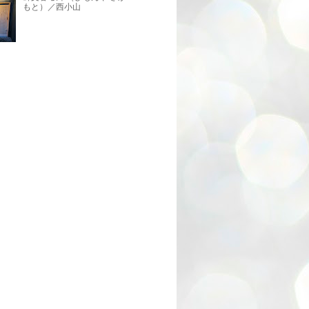
もと）／西小山