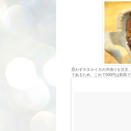
思わずホタルイカの沖漬けを注文
であるため、これで500円は割高