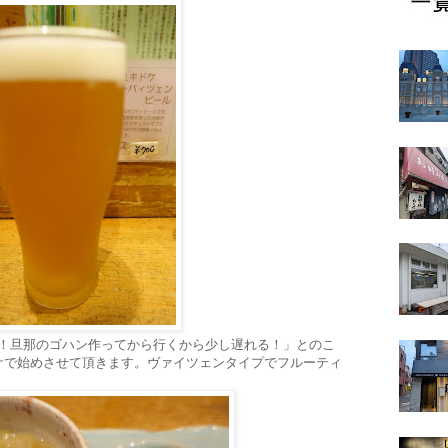
んっ！旦那のゴハン作ってから行くから少し遅れる！」とのこ
ケで始めさせて頂きます。ヴァイツェンタイプでフルーティ
。