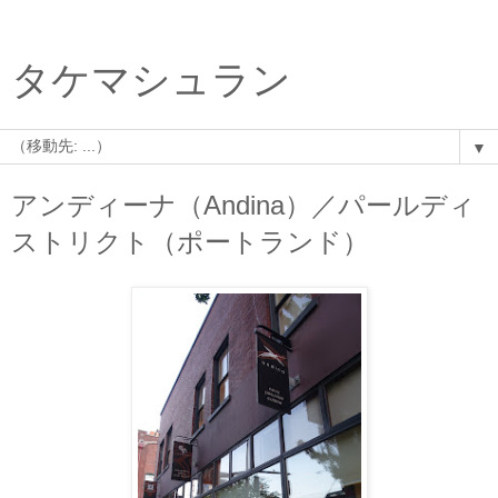
タケマシュラン
▼
アンディーナ（Andina）／パールディ
ストリクト（ポートランド）