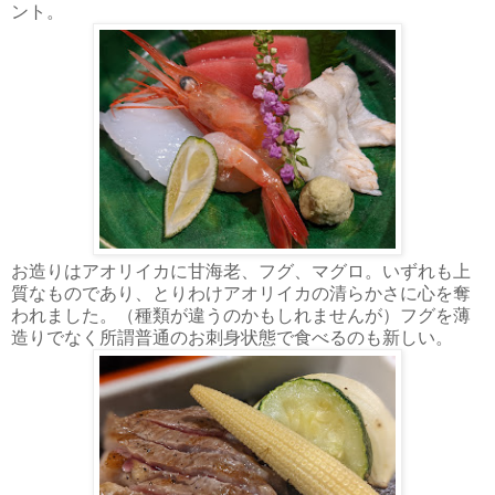
ント。
お造りはアオリイカに甘海老、フグ、マグロ。いずれも上
質なものであり、とりわけアオリイカの清らかさに心を奪
われました。（種類が違うのかもしれませんが）フグを薄
造りでなく所謂普通のお刺身状態で食べるのも新しい。