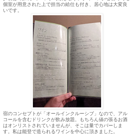
個室が用意された上で担当の給仕も付き、居心地は大変良
いです。
宿のコンセプトが「オールインクルーシブ」なので、アル
コールを含むドリンクが飲み放題。もちろん値の張るお酒
はオンリストされていませんが、そこは量でカバーしま
す。私は能登で造られるワインを中心に頂きました。