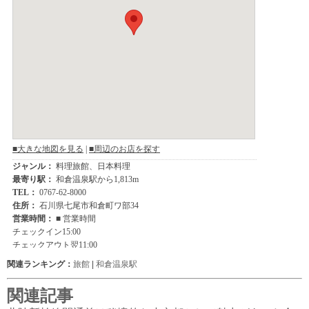
関連ランキング：
旅館
|
和倉温泉駅
関連記事