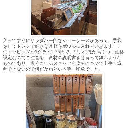
入ってすぐにサラダバー的なショーケースがあって、手袋
をしてトングで好きな具材をボウルに入れていきます。こ
のトッピングが1グラム2.75円で、思いのほか高くつく価格
設定なのでご注意を。食材の説明書きは有って無いような
ものであり、近くにいるスタッフも食材について上手く説
明できないので何だかねという第一印象でした。