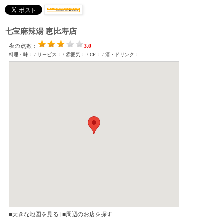
七宝麻辣湯 恵比寿店