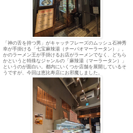
「神の舌を持つ男」がキャッチフレーズのムッシュ石神秀
幸が手掛ける「七宝麻辣湯（チーパオマーラータン）」。
かのラーメン王が手掛けるお店がラーメンでなく、どちら
かというと特殊なジャンルの「麻辣湯（マーラータン）」
というのが面白い。都内にいくつか店舗を展開しているそ
うですが、今回は恵比寿店にお邪魔しました。