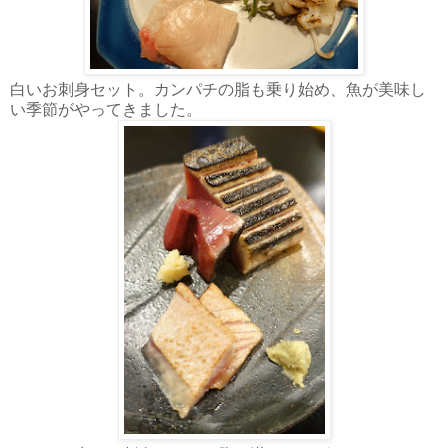
白いお刺身セット。カンパチの脂も乗り始め、魚が美味し
い季節がやってきました。