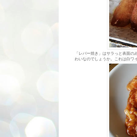
「レバー焼き」はサラっと表面のみ
わいなのでしょうか。これは白ワ