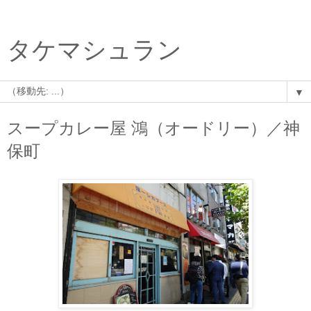
タケマシュラン
▼
スープカレー屋 鴻（オードリー）／神
保町