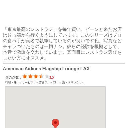
「東京最高のレストラン」を毎年買い、ピーンと来たお店
は片っ端から行くようにしています。このシリーズはプロ
の食べ手が実名で執筆しているのが良いですね。写真など
チャラついたものは一切ナシ。彼らの経験を根拠として、
本音で激論を交わしています。真面目にレストラン選びを
したい方にオススメ。
American Airlines Flagship Lounge LAX