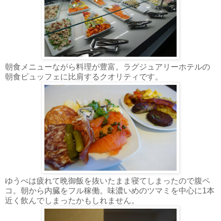
朝食メニューながら料理が豊富。ラグジュアリーホテルの
朝食ビュッフェに比肩するクオリティです。
ゆうべは疲れて晩御飯を抜いたまま寝てしまったので腹ペ
コ。朝から内臓をフル稼働。味濃いめのツマミを中心に1本
近く飲んでしまったかもしれません。