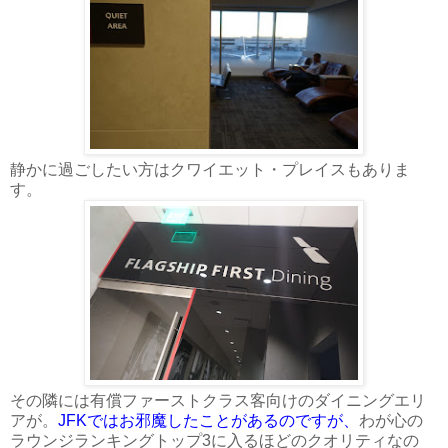
静かに過ごしたい方はクワイエット・プレイスもありま
す。
その隣には有償ファーストクラス客向けのダイニングエリ
アが。
JFKではお邪魔したことがあるのですが、
わが心の
ラウンジランキングトップ3に入るほどのクオリティなの