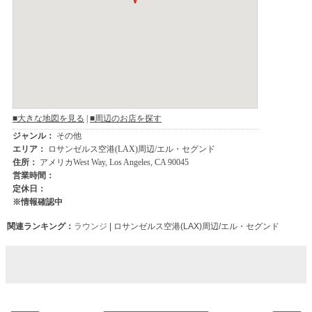
関連ランキング：
ラウンジ
| ロサンゼルス空港(LAX)周辺/エル・セグンド