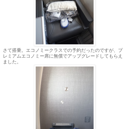
さて搭乗。エコノミークラスでの予約だったのですが、プ
レミアムエコノミー席に無償でアップグレードしてもらえ
ました。