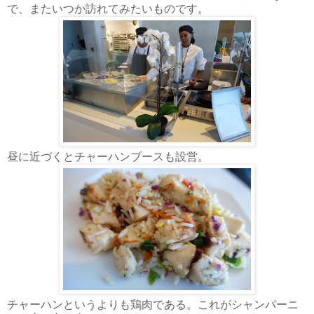
で、またいつか訪れてみたいものです。
昼に近づくとチャーハンブースも設営。
チャーハンというよりも鶏肉である。これがシャンパーニ