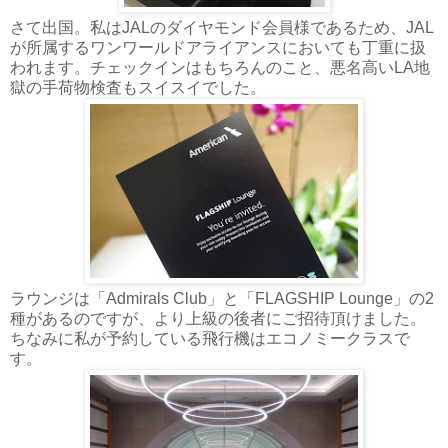
さて出国。私はJALのダイヤモンド会員様であるため、JAL
が所属するワンワールドアライアンスにおいても丁重に扱
われます。チェックインはもちろんのこと、悪名高いLA地
獄の手荷物検査もスイスイでした。
ラウンジは「Admirals Club」と「FLAGSHIP Lounge」の2
種があるのですが、より上級の後者にご招待頂けました。
ちなみに私が予約している飛行機はエコノミークラスで
す。