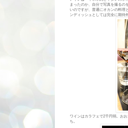
まったのか、自分で写真を撮るの
いのですが、普通にオカンの料理
ンディッシュとしては完全に期待
ワインはカラフェで2千円弱。おお
ち。