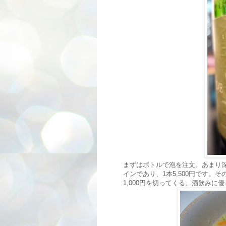
まずはボトルで泡を注文。あまり
インであり、1本5,500円です。
1,000円を切ってくる。酒飲みに