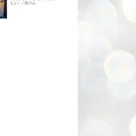
もと）／西小山