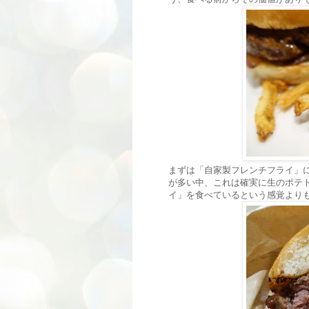
まずは「自家製フレンチフライ」
が多い中、これは確実に生のポテ
イ」を食べているという感覚より