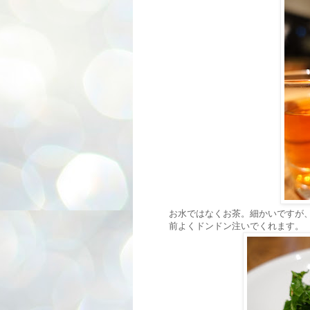
お水ではなくお茶。細かいですが
前よくドンドン注いでくれます。