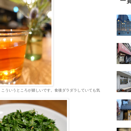
、こういうところが嬉しいです。食後ダラダラしていても気