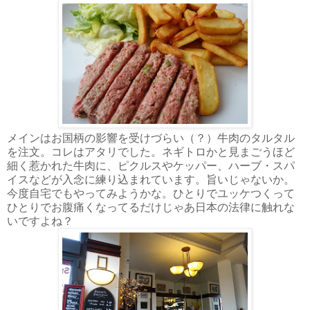
メインはお国柄の影響を受けづらい（？）牛肉のタルタル
を注文。コレはアタリでした。ネギトロかと見まごうほど
細く惹かれた牛肉に、ピクルスやケッパー、ハーブ・スパ
イスなどが入念に練り込まれています。旨いじゃないか。
今度自宅でもやってみようかな。ひとりでユッケつくって
ひとりでお腹痛くなってるだけじゃあ日本の法律に触れな
いですよね？