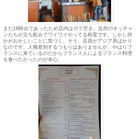
まだ18時台であったため店内はガラ空き。近所のオッチャ
ンたちが立ち飲みでワイワイやってる程度です。しかし何
かがおかしいことに気づく。そう、店員がアジア系ばかり
なのです。人種差別するつもりはありませんが、やはりフ
ランスに来ているのだからフランス人によるフランス料理
を食べたかったのが本心。