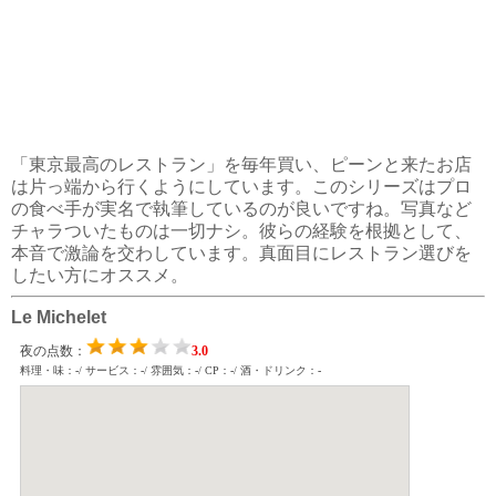
「東京最高のレストラン」を毎年買い、ピーンと来たお店
は片っ端から行くようにしています。このシリーズはプロ
の食べ手が実名で執筆しているのが良いですね。写真など
チャラついたものは一切ナシ。彼らの経験を根拠として、
本音で激論を交わしています。真面目にレストラン選びを
したい方にオススメ。
Le Michelet