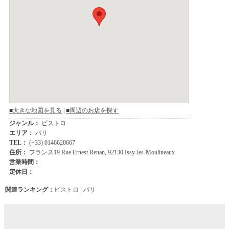
関連ランキング：
ビストロ
| パリ