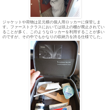
ジャケットや荷物は足元横の個人用ロッカーに保管しま
す。ファーストクラスにおいては頭上の棚が廃止されてい
ることが多く、このようなロッカーを利用することが多い
のですが、その中でもかなりの収納力を誇る仕様でした。