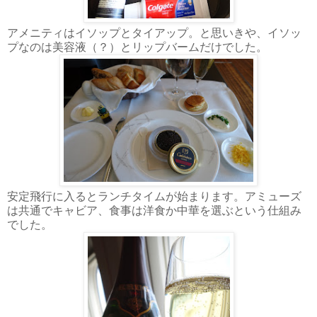
アメニティはイソップとタイアップ。と思いきや、イソッ
プなのは美容液（？）とリップバームだけでした。
安定飛行に入るとランチタイムが始まります。アミューズ
は共通でキャビア、食事は洋食か中華を選ぶという仕組み
でした。