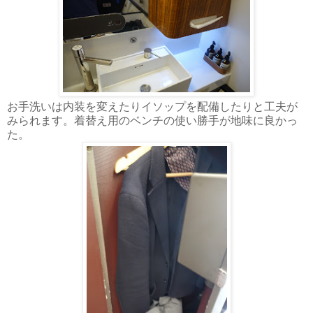
お手洗いは内装を変えたりイソップを配備したりと工夫が
みられます。着替え用のベンチの使い勝手が地味に良かっ
た。