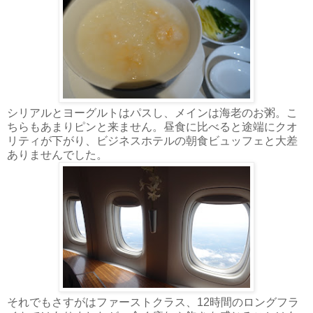
シリアルとヨーグルトはパスし、メインは海老のお粥。こ
ちらもあまりピンと来ません。昼食に比べると途端にクオ
リティが下がり、ビジネスホテルの朝食ビュッフェと大差
ありませんでした。
それでもさすがはファーストクラス、12時間のロングフラ