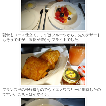
朝食もコース仕立て。まずはフルーツから。先のデザート
もそうですが、果物が豊かなフライトでした。
フランス発の飛行機なのでヴィエノワズリーに期待したの
ですが、こちらはイマイチ。