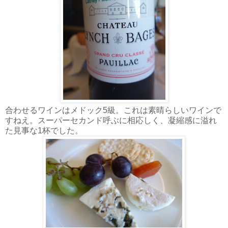
合わせるワインはメドック5級。これは素晴らしいワインで
すねえ。スーパーセカンド呼ぶに相応しく、凝縮感に溢れ
た見事な1杯でした。