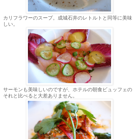
カリフラワーのスープ。成城石井のレトルトと同等に美味
しい。
サーモンも美味しいのですが、ホテルの朝食ビュッフェの
それと比べると大差ありません。