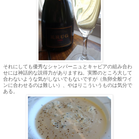
それにしても優秀なシャンパーニュとキャビアの組み合わ
せには神話的な説得力がありますね。実際のところ大して
合わないような気がしないでもないですが（魚卵全般ワイ
ンに合わせるのは難しい）、やはりこういうものは気分で
ある。