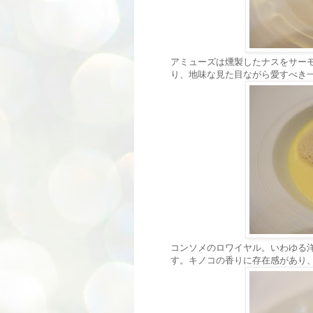
アミューズは燻製したナスをサー
り、地味な見た目ながら愛すべき
コンソメのロワイヤル。いわゆる
す。キノコの香りに存在感があり