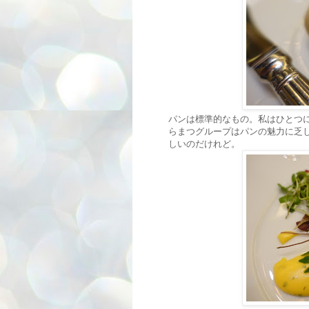
パンは標準的なもの。私はひとつ
らまつグループはパンの魅力に乏
しいのだけれど。