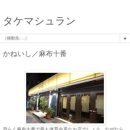
タケマシュラン
▼
かねいし／麻布十番
恐らく麻布十番で最も体育会系なお店でしょう。なぜなら