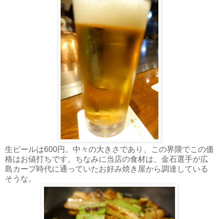
生ビールは600円。中々の大きさであり、この界隈でこの価
格はお値打ちです。ちなみに当店の食材は、金石選手が広
島カープ時代に通っていたお好み焼き屋から調達している
そうな。