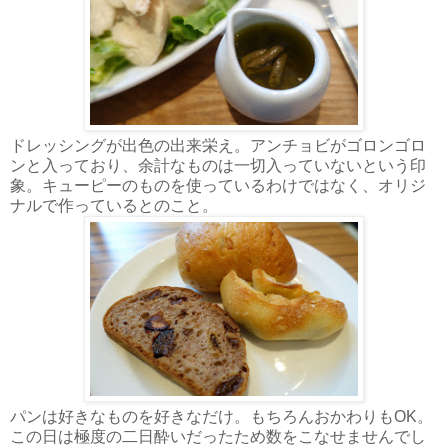
ドレッシングが出色の出来栄え。アンチョビがゴロンゴロ
ンと入っており、余計なものは一切入っていないという印
象。キューピーのものを使っているわけではなく、オリジ
ナルで作っているとのこと。
パンは好きなものを好きなだけ。もちろんおかわりもOK。
この日は極度の二日酔いだったため数をこなせませんでし