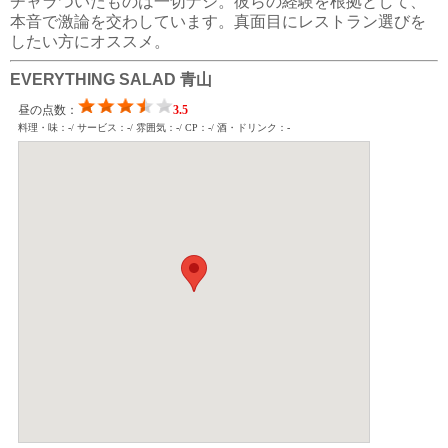
チャラついたものは一切ナシ。彼らの経験を根拠として、
本音で激論を交わしています。真面目にレストラン選びを
したい方にオススメ。
EVERYTHING SALAD 青山