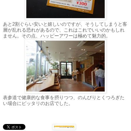
あと2割ぐらい安いと嬉しいのですが、そうしてしまうと客
層が乱れる恐れがあるので、これはこれでいいのかもしれ
ません。その点、ハッピーアワーは極めて魅力的。
表参道で健康的な食事を摂りつつ、のんびりとくつろぎた
い場合にピッタリのお店でした。