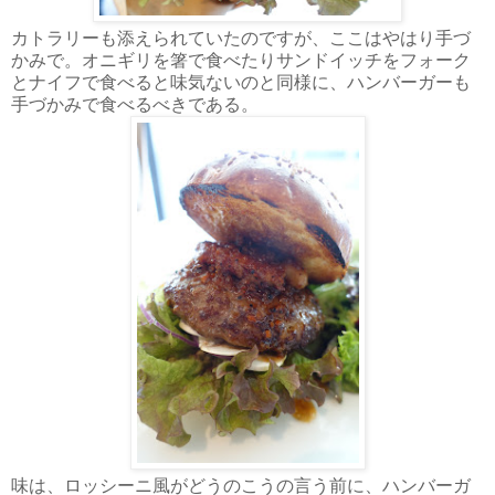
カトラリーも添えられていたのですが、ここはやはり手づ
かみで。オニギリを箸で食べたりサンドイッチをフォーク
とナイフで食べると味気ないのと同様に、ハンバーガーも
手づかみで食べるべきである。
味は、ロッシーニ風がどうのこうの言う前に、ハンバーガ