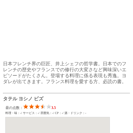
日本フレンチ界の巨匠、井上シェフの哲学書。日本でのフ
レンチの歴史やフランスでの修行の大変さなど興味深いエ
ピソードがたくさん。登場する料理に係る表現も秀逸。ヨ
ダレが出てきます。フランス料理を愛する方、必読の書。
タテル ヨシノ ビズ