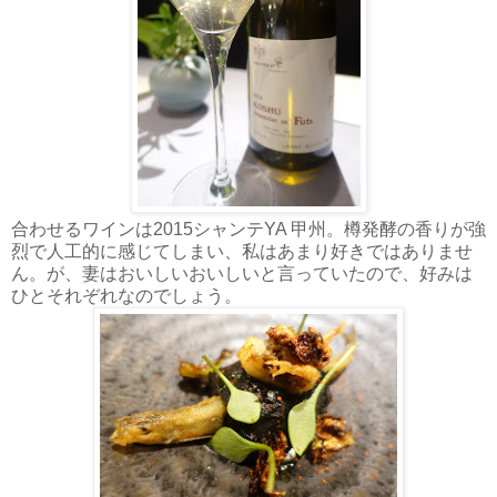
合わせるワインは2015シャンテYA 甲州。樽発酵の香りが強
烈で人工的に感じてしまい、私はあまり好きではありませ
ん。が、妻はおいしいおいしいと言っていたので、好みは
ひとそれぞれなのでしょう。