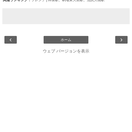
‹
›
ホーム
ウェブ バージョンを表示