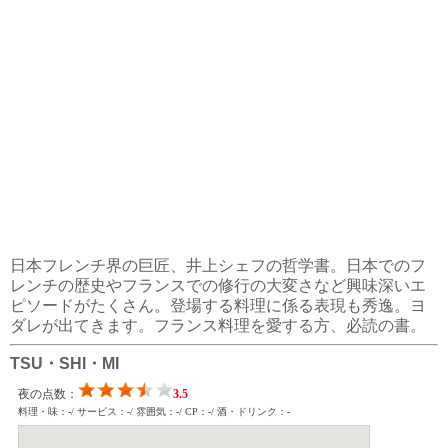
日本フレンチ界の巨匠、井上シェフの哲学書。日本でのフ
レンチの歴史やフランスでの修行の大変さなど興味深いエ
ピソードがたくさん。登場する料理に係る表現も秀逸。ヨ
ダレが出てきます。フランス料理を愛する方、必読の書。
TSU・SHI・MI