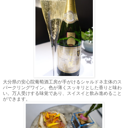
大分県の安心院葡萄酒工房が手がけるシャルドネ主体のス
パークリングワイン。色が薄くスッキリとした香りと味わ
い。万人受けする味覚であり、スイスイと飲み進めること
ができます。