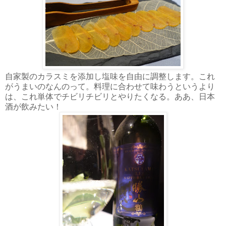
自家製のカラスミを添加し塩味を自由に調整します。これ
がうまいのなんのって。料理に合わせて味わうというより
は、これ単体でチビリチビリとやりたくなる。ああ、日本
酒が飲みたい！