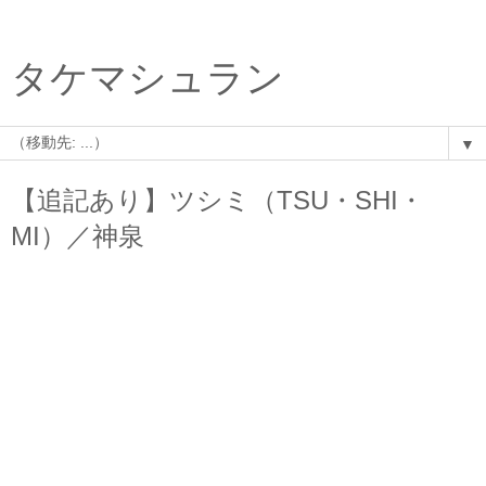
タケマシュラン
▼
【追記あり】ツシミ（TSU・SHI・
MI）／神泉