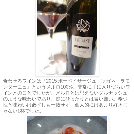
合わせるワインは『2015 ボーペイサージュ ツガネ ラモ
ンターニュ』というメルロ100%。非常に手に入りづらいワ
インとのことでしたが、メルロとは思えないグルナッシュ
のような味わいであり、鴨にぴったりとは言い難い。希少
性と味わいは必ずしも一致せず、個人的にはあまり好きじ
ゃない1杯でした。