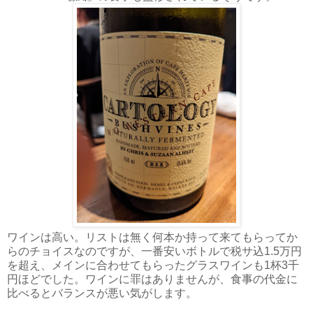
ワインは高い。リストは無く何本か持って来てもらってか
らのチョイスなのですが、一番安いボトルで税サ込1.5万円
を超え、メインに合わせてもらったグラスワインも1杯3千
円ほどでした。ワインに罪はありませんが、食事の代金に
比べるとバランスが悪い気がします。