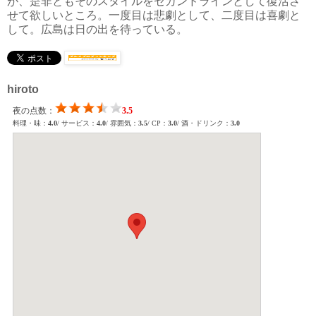
が、是非ともそのスタイルをセカンドラインとして復活さ
せて欲しいところ。一度目は悲劇として、二度目は喜劇と
して。広島は日の出を待っている。
hiroto