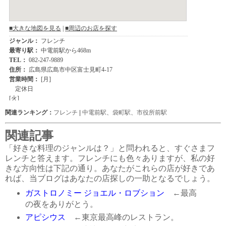
関連ランキング：
フレンチ
|
中電前駅
、
袋町駅
、
市役所前駅
関連記事
「好きな料理のジャンルは？」と問われると、すぐさまフ
レンチと答えます。フレンチにも色々ありますが、私の好
きな方向性は下記の通り。あなたがこれらの店が好きであ
れば、当ブログはあなたの店探しの一助となるでしょう。
ガストロノミー ジョエル・ロブション
←最高
の夜をありがとう。
アピシウス
←東京最高峰のレストラン。