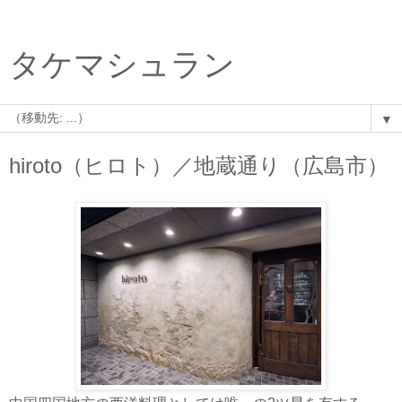
タケマシュラン
▼
hiroto（ヒロト）／地蔵通り（広島市）