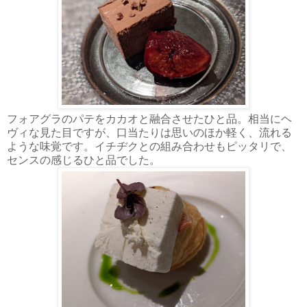
フォアグラのパテをカカオと融合させたひと品。相当にヘ
ヴィな見た目ですが、口当たりは思いのほか軽く、流れる
ような味覚です。イチヂクとの組み合わせもピッタリで、
センスの感じるひと品でした。