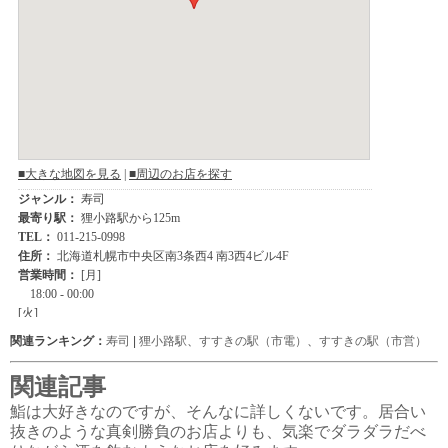
関連ランキング：
寿司
|
狸小路駅
、
すすきの駅（市電）
、
すすきの駅（市営）
関連記事
鮨は大好きなのですが、そんなに詳しくないです。居合い
抜きのような真剣勝負のお店よりも、気楽でダラダラだべ