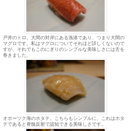
戸井のトロ。大間の対岸にある漁港であり、つまり大間の
マグロです。私はマグロについてそれほど詳しくないので
すが、それでもこのにぎりのシンプルな美味しさには舌を
巻きました。
オホーツク海のホタテ。こちらもシンプルに、これはホタ
テであると脊髄反射で認知できる美味しさです。