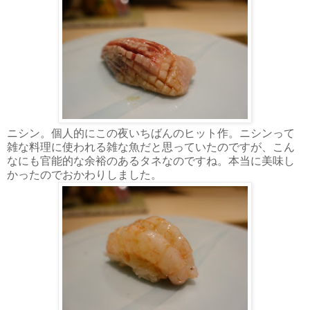
ニシン。個人的にこの夜いちばんのヒット作。ニシンって
雑な料理に使われる雑な魚だと思っていたのですが、こん
なにも官能的な余裕のあるタネなのですね。本当に美味し
かったのでおかわりしました。