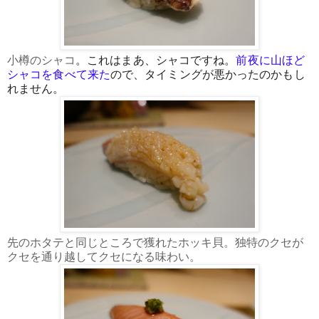
小樽のシャコ
。これはまあ、シャコですね。
前夜に山ほど
シャコを食べて来た
ので、タイミングが悪かったのかもし
れません。
先のホタテと同じところで獲れたホッキ貝。独特のクセが
クセを通り越してクセになる味わい。