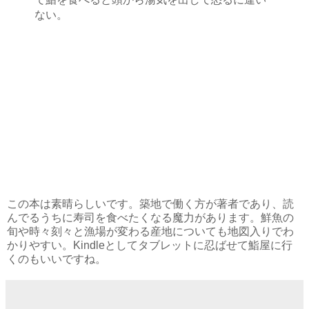
ない。
この本は素晴らしいです。築地で働く方が著者であり、読
んでるうちに寿司を食べたくなる魔力があります。鮮魚の
旬や時々刻々と漁場が変わる産地についても地図入りでわ
かりやすい。Kindleとしてタブレットに忍ばせて鮨屋に行
くのもいいですね。