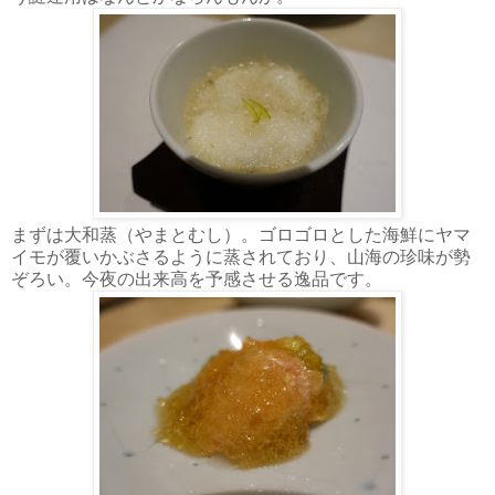
まずは大和蒸（やまとむし）。ゴロゴロとした海鮮にヤマ
イモが覆いかぶさるように蒸されており、山海の珍味が勢
ぞろい。今夜の出来高を予感させる逸品です。