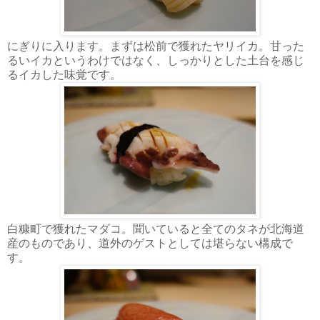
にぎりに入ります。まずは松前で獲れたヤリイカ。甘った
るいイカというわけではなく、しっかりとした土台を感じ
るイカした味覚です。
白糠町で獲れたマダコ。聞いていると全てのタネが北海道
産のものであり、道外のゲストとしては堪らない構成で
す。