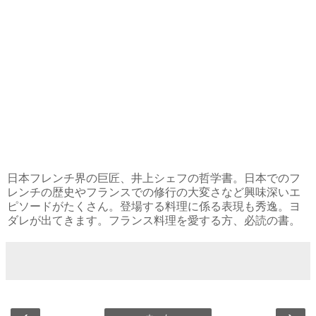
日本フレンチ界の巨匠、井上シェフの哲学書。日本でのフ
レンチの歴史やフランスでの修行の大変さなど興味深いエ
ピソードがたくさん。登場する料理に係る表現も秀逸。ヨ
ダレが出てきます。フランス料理を愛する方、必読の書。