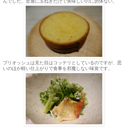
んでした。普通に玉ねぎだけで美味しいのに勿体ない。
ブリオッシュは見た目はコッテリとしているのですが、思
いのほか軽い仕上がりで食事を邪魔しない味覚です。