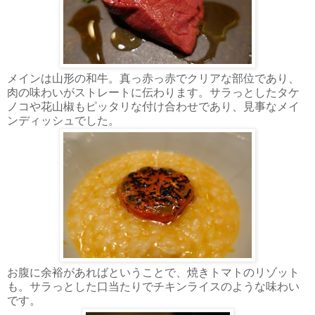
メインは山形の和牛。真っ赤っ赤でクリアな部位であり、
肉の味わいがストレートに伝わります。サラっとしたタケ
ノコや花山椒もピッタリな付け合わせであり、見事なメイ
ンディッシュでした。
お腹に余裕があればということで、焼きトマトのリゾット
も。サラっとした口当たりでチキンライスのような味わい
です。