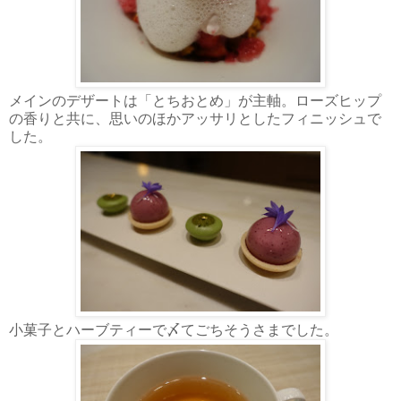
メインのデザートは「とちおとめ」が主軸。ローズヒップ
の香りと共に、思いのほかアッサリとしたフィニッシュで
した。
小菓子とハーブティーで〆てごちそうさまでした。