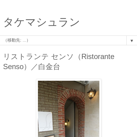
タケマシュラン
▼
リストランテ センソ（Ristorante
Senso）／白金台