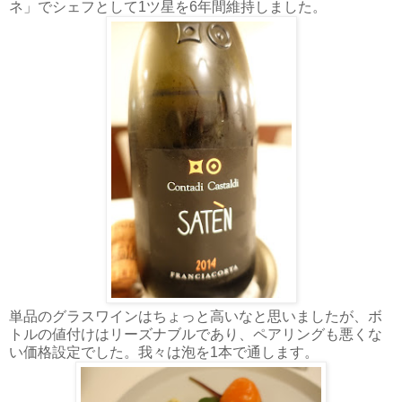
ネ」でシェフとして1ツ星を6年間維持しました。
単品のグラスワインはちょっと高いなと思いましたが、ボ
トルの値付けはリーズナブルであり、ペアリングも悪くな
い価格設定でした。我々は泡を1本で通します。