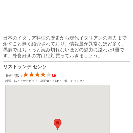
日本のイタリア料理の歴史から現代イタリアンの魅力まで
余すこと無く紹介されており、情報量が異常なほど多く、
馬鹿ではちょっと読み切れないほどの魅力に溢れた1冊で
す。外食好きの方は絶対買っておきましょう。
リストランテ センソ