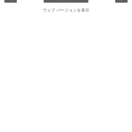
ウェブ バージョンを表示