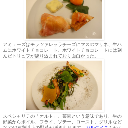
アミューズはモッツァレッラチーズにマスのマリネ、生ハ
ムにホワイトチョコレート。ホワイトチョコレートには刻
んだトリュフが練り込まれており面白かった。
スペシャリテの「オルト」。菜園という意味であり、生の
野菜からボイル、フライ、ソテー、ロースト、グリルなど
など40種類以上の野菜が咲き乱れます。
ガルグイユ
もかく