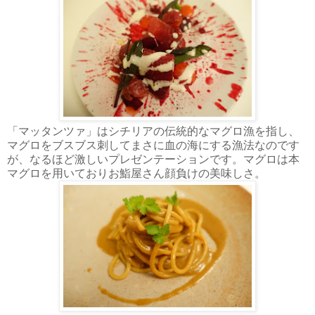
「マッタンツァ」はシチリアの伝統的なマグロ漁を指し、
マグロをブスブス刺してまさに血の海にする漁法なのです
が、なるほど激しいプレゼンテーションです。マグロは本
マグロを用いておりお鮨屋さん顔負けの美味しさ。