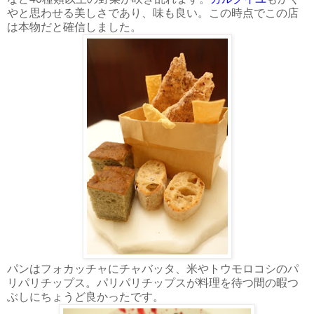
やと思わせる美しさであり、味も良い。この時点でこの店
は本物だと確信しました。
パンはフォカッチャにチャバッタ、米やトウモロコシのパ
リパリチップス。パリパリチップスが料理を待つ間の暇つ
ぶしにちょうど良かったです。