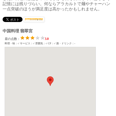
記憶には残りづらい。何ならアラカルトで麺やチャーハン
一点突破のほうが満足度は高かったかもしれません。
中国料理 翡翠宮