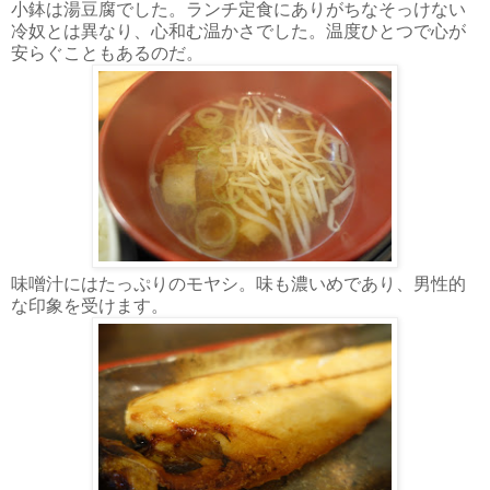
小鉢は湯豆腐でした。ランチ定食にありがちなそっけない
冷奴とは異なり、心和む温かさでした。温度ひとつで心が
安らぐこともあるのだ。
味噌汁にはたっぷりのモヤシ。味も濃いめであり、男性的
な印象を受けます。