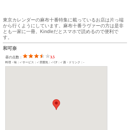
東京カレンダーの麻布十番特集に載っているお店は片っ端
から行くようにしています。麻布十番ラヴァーの方は是非
とも一家に一冊。Kindleだとスマホで読めるので便利で
す。
和可奈