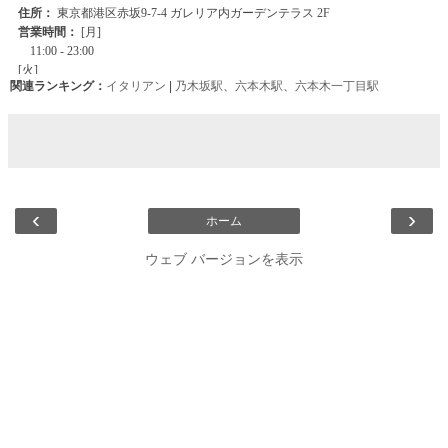
関連ランキング：
イタリアン
|
乃木坂駅
、
六本木駅
、
六本木一丁目駅
‹
›
ホーム
ウェブ バージョンを表示