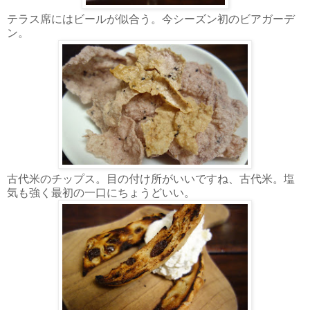
テラス席にはビールが似合う。今シーズン初のビアガーデ
ン。
古代米のチップス。目の付け所がいいですね、古代米。塩
気も強く最初の一口にちょうどいい。