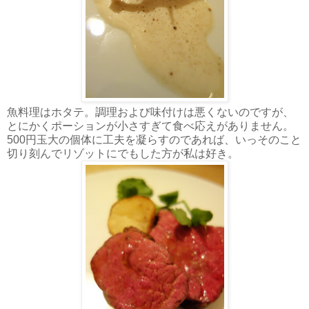
魚料理はホタテ。調理および味付けは悪くないのですが、
とにかくポーションが小さすぎて食べ応えがありません。
500円玉大の個体に工夫を凝らすのであれば、いっそのこと
切り刻んでリゾットにでもした方が私は好き。