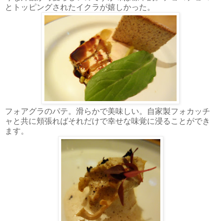
とトッピングされたイクラが嬉しかった。
フォアグラのパテ。滑らかで美味しい。自家製フォカッチ
ャと共に頬張ればそれだけで幸せな味覚に浸ることができ
ます。