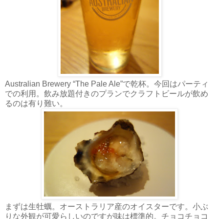
Australian Brewery “The Pale Ale”で乾杯。今回はパーティ
での利用。飲み放題付きのプランでクラフトビールが飲め
るのは有り難い。
まずは生牡蠣。オーストラリア産のオイスターです。小ぶ
りな外観が可愛らしいのですが味は標準的。チョコチョコ