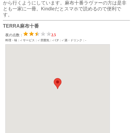
から行くようにしています。麻布十番ラヴァーの方は是非
とも一家に一冊。Kindleだとスマホで読めるので便利で
す。
TERRA麻布十番