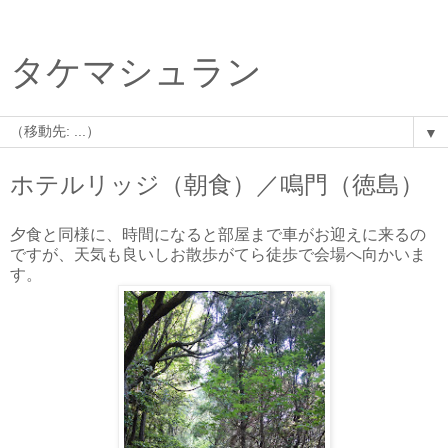
タケマシュラン
▼
ホテルリッジ（朝食）／鳴門（徳島）
夕食と同様に、時間になると部屋まで車がお迎えに来るの
ですが、天気も良いしお散歩がてら徒歩で会場へ向かいま
す。