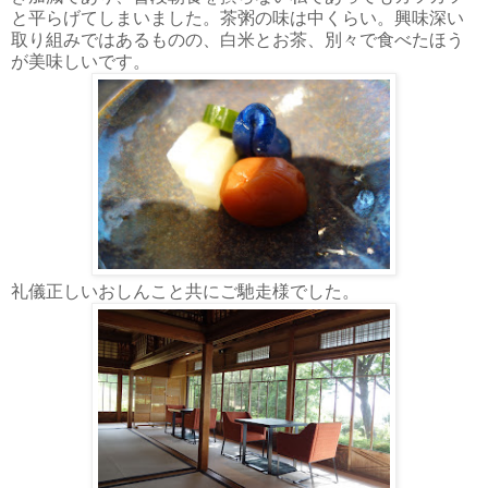
と平らげてしまいました。茶粥の味は中くらい。興味深い
取り組みではあるものの、白米とお茶、別々で食べたほう
が美味しいです。
礼儀正しいおしんこと共にご馳走様でした。