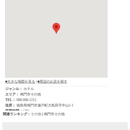
関連ランキング：
その他
| 鳴門市その他