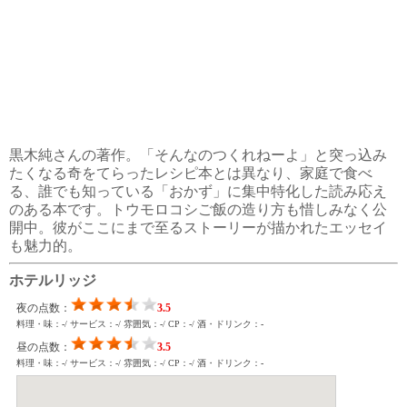
黒木純さんの著作。「そんなのつくれねーよ」と突っ込み
たくなる奇をてらったレシピ本とは異なり、家庭で食べ
る、誰でも知っている「おかず」に集中特化した読み応え
のある本です。トウモロコシご飯の造り方も惜しみなく公
開中。彼がここにまで至るストーリーが描かれたエッセイ
も魅力的。
ホテルリッジ