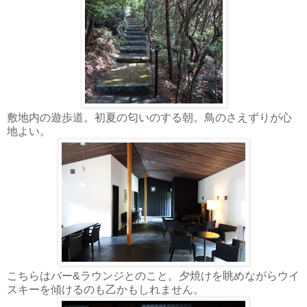
敷地内の遊歩道。初夏の匂いのする朝。鳥のさえずりが心
地よい。
こちらはバー&ラウンジとのこと。夕焼けを眺めながらウイ
スキーを傾けるのも乙かもしれません。