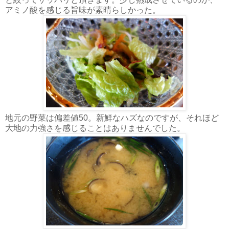
アミノ酸を感じる旨味が素晴らしかった。
地元の野菜は偏差値50。新鮮なハズなのですが、それほど
大地の力強さを感じることはありませんでした。