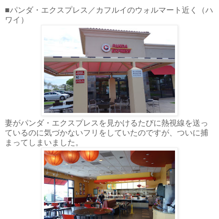
■パンダ・エクスプレス／カフルイのウォルマート近く（ハ
ワイ）
妻がパンダ・エクスプレスを見かけるたびに熱視線を送っ
ているのに気づかないフリをしていたのですが、ついに捕
まってしまいました。