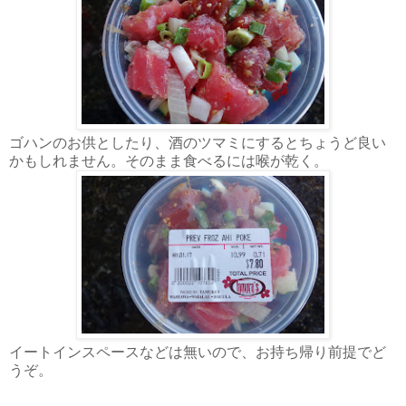
ゴハンのお供としたり、酒のツマミにするとちょうど良い
かもしれません。そのまま食べるには喉が乾く。
イートインスペースなどは無いので、お持ち帰り前提でど
うぞ。