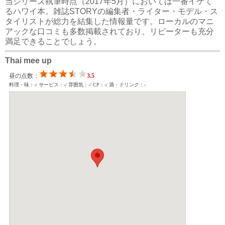
当シリーズ執筆時点（2017年5月）においては一番イケて
るハワイ本。雑誌STORYの編集者・ライター・モデル・ス
タイリストが総力を結集した情報量です。ローカルのマニ
アックな口コミも多数掲載されており、リピーターも充分
満足できることでしょう。
Thai mee up