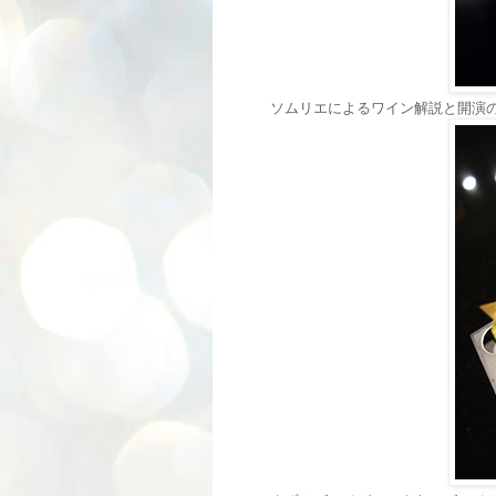
ソムリエによるワイン解説と開演