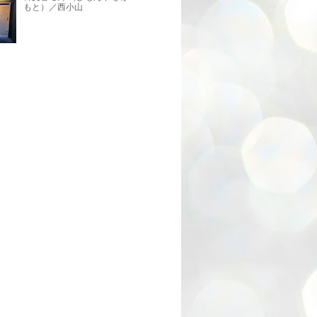
もと）／西小山