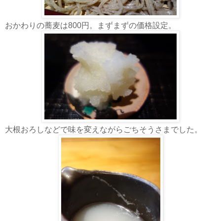
おかわりの蕎麦は800円。まずまずの価格設定。
大根おろしなどで味を変えながらごちそうさまでした。