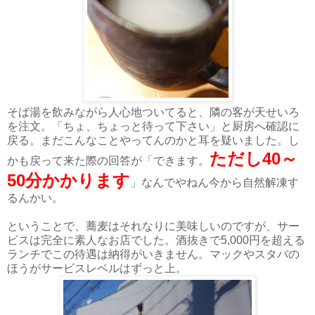
そば湯を飲みながら人心地ついてると、隣の客が天せいろ
を注文。「ちょ、ちょっと待って下さい」と厨房へ確認に
戻る。まだこんなことやってんのかと耳を疑いました。し
ただし40～
かも戻って来た際の回答が「できます。
50分かかります
」なんでやねん今から自然解凍す
るんかい。
ということで、蕎麦はそれなりに美味しいのですが、サー
ビスは完全に素人なお店でした。酒抜きで5,000円を超える
ランチでこの待遇は納得がいきません。マックやスタバの
ほうがサービスレベルはずっと上。