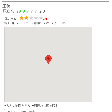
玉笑
昼総合点
★★
☆☆☆
2.0