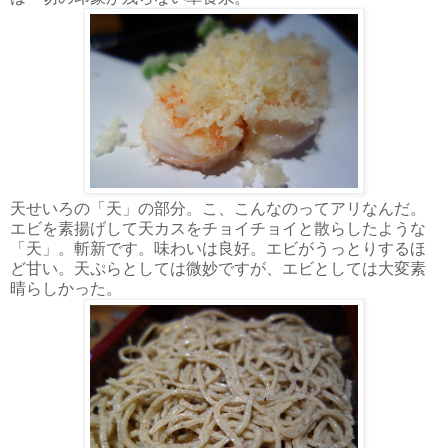
天せいろの「天」の部分。こ、こんなのってアリなんだ。
エビを素揚げして天カスをチョイチョイと散らしたような
「天」。斬新です。味わいは良好。エビがうっとりするほ
ど甘い。天ぷらとしては微妙ですが、エビとしては大変素
晴らしかった。