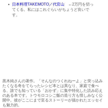
日本料理TAKEMOTO／代官山
←2万円を切っ
てくる。私にはこれぐらいがちょうど良いで
す。
黒木純さんの著作。「そんなのつくれねーよ」と突っ込み
たくなる奇をてらったレシピ本とは異なり、家庭で食べ
る、誰でも知っている「おかず」に集中特化した読み応え
のある本です。トウモロコシご飯の造り方も惜しみなく公
開中。彼がここにまで至るストーリーが描かれたエッセイ
も魅力的。