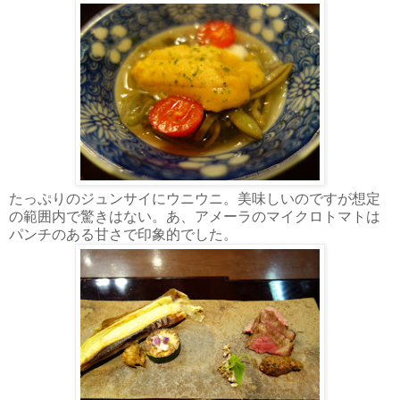
たっぷりのジュンサイにウニウニ。美味しいのですが想定
の範囲内で驚きはない。あ、アメーラのマイクロトマトは
パンチのある甘さで印象的でした。