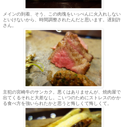
メインの到着、そう、この肉塊をいっぺんに火入れしない
といけないから、時間調整されたんだと思います。遅刻許
さん。
主犯の宮崎牛のサンカク。悪くはありませんが、焼肉屋で
出てくるそれと大差なし。こいつのためにストレスのかか
る食べ方を強いられたかと思うと悔しくて悔しくて。