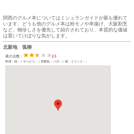
関西のグルメ本についてはミシュランガイドが最も優れて
います。どうも他のグルメ本は粉モノや串揚げ、大阪割烹
など、物珍しさを優先して紹介されており、本質的な価値
は置いてけぼりな気がします。
北新地 弧柳