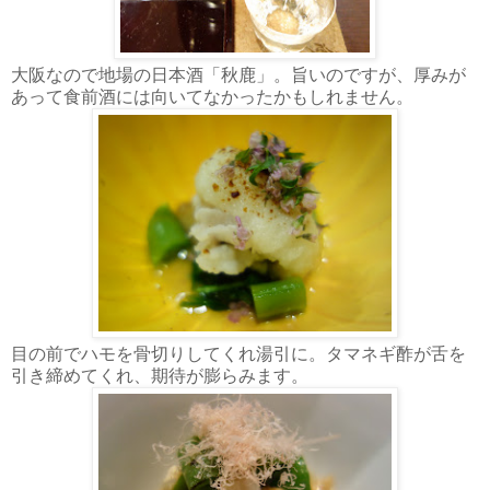
大阪なので地場の日本酒「秋鹿」。旨いのですが、厚みが
あって食前酒には向いてなかったかもしれません。
目の前でハモを骨切りしてくれ湯引に。タマネギ酢が舌を
引き締めてくれ、期待が膨らみます。