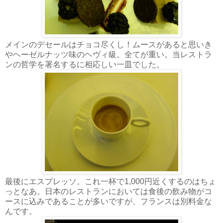
メインのデセールはチョコ尽くし！ムースがあると思いき
やヘーゼルナッツ味のヘヴィ級。全てが重い。当レストラ
ンの哲学を署名するに相応しい一皿でした。
最後にエスプレッソ。これ一杯で1,000円近くするのはちょ
っとなあ。日本のレストランにおいては食後の飲み物がコ
ースに込みであることが多いですが、フランスは別料金な
んです。