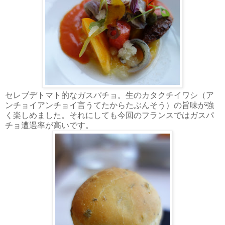
セレブデトマト的なガスパチョ。生のカタクチイワシ（ア
ンチョイアンチョイ言うてたからたぶんそう）の旨味が強
く楽しめました。それにしても今回のフランスではガスパ
チョ遭遇率が高いです。