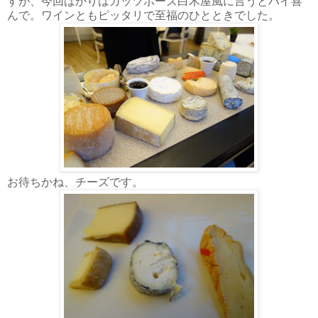
すが、今回ばかりはガッツポーズ白木屋風に言うとハイ喜
んで。ワインともピッタリで至福のひとときでした。
お待ちかね、チーズです。