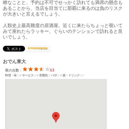
瞭なことと、予約は不可でせっかく訪れても満席の懸念も
あることから、当店を目当てに那覇に来るのは負のリスク
が大きいと言えるでしょう。
人類史上最高難度の居酒屋。近くに来たらちょっと覗いて
みて座れたらラッキー、ぐらいのテンションで訪れると良
いでしょう。
おでん東大