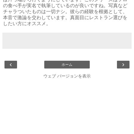
の食べ手が実名で執筆しているのが良いですね。写真など
チャラついたものは一切ナシ。彼らの経験を根拠として、
本音で激論を交わしています。真面目にレストラン選びを
したい方にオススメ。
‹
›
ホーム
ウェブ バージョンを表示