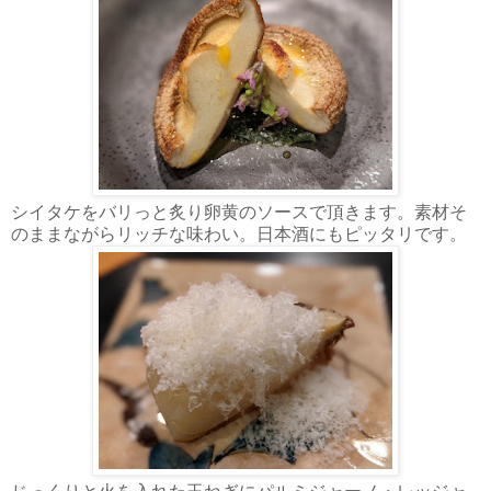
シイタケをバリっと炙り卵黄のソースで頂きます。素材そ
のままながらリッチな味わい。日本酒にもピッタリです。