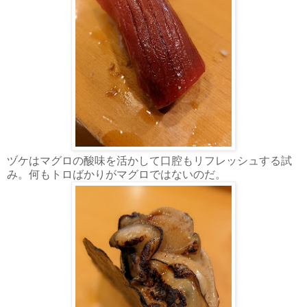
ヅケはマグロの酸味を活かして口腔もリフレッシュする試
み。何もトロばかりがマグロではないのだ。