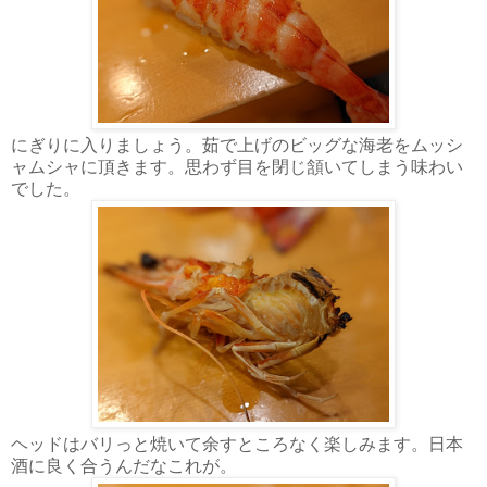
にぎりに入りましょう。茹で上げのビッグな海老をムッシ
ャムシャに頂きます。思わず目を閉じ頷いてしまう味わい
でした。
ヘッドはバリっと焼いて余すところなく楽しみます。日本
酒に良く合うんだなこれが。