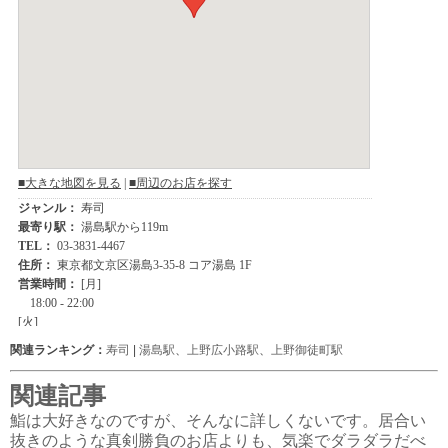
関連ランキング：
寿司
|
湯島駅
、
上野広小路駅
、
上野御徒町駅
関連記事
鮨は大好きなのですが、そんなに詳しくないです。居合い
抜きのような真剣勝負のお店よりも、気楽でダラダラだべ