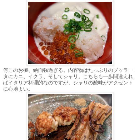
何このお椀、絵面強過ぎる。内容物はたっぷりのブッラー
タにカニ、イクラ、そしてシャリ。こちらも一歩間違えれ
ばイタリア料理的なのですが、シャリの酸味がアクセント
に心地よい。