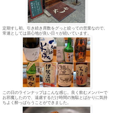
定期すし初。引き続き席数をグっと絞っての営業なので、
常連としては居心地が良い日々が続いています。
この日のラインナップはこんな感じ。良く飲むメンバーで
お邪魔したので、遠慮するだけ時間の無駄とばかりに気持
ちよく酔っぱらうことができました。