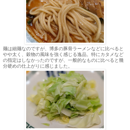
麺は細麺なのですが、博多の豚骨ラーメンなどに比べると
やや太く、穀物の風味を強く感じる逸品。特にカタメなど
の指定はしなかったのですが、一般的なものに比べると幾
分硬めの仕上がりに感じました。