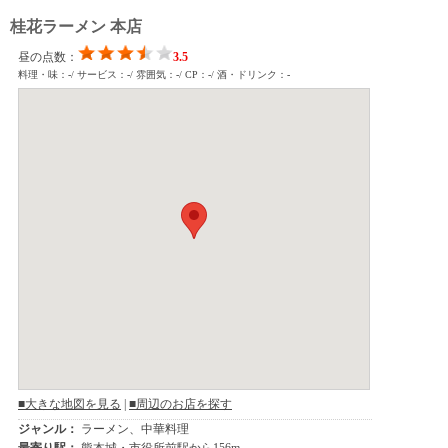
桂花ラーメン 本店