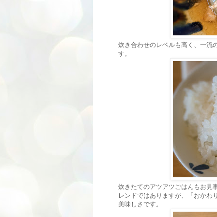
炊き合わせのレベルも高く、一流
す。
炊きたてのアツアツごはんもお見
レンドではありますが、「おかわ
美味しさです。