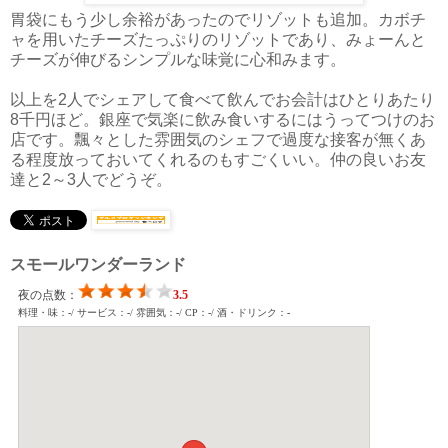
胃袋にもう少し余裕があったのでリゾットも追加。カボチ
ャを用いたチーズたっぷりのリゾットであり、みょーんと
チーズが伸びるシンプルな味覚に心和みます。
以上を2人でシェアして食べて飲んでお会計はひとりあたり
8千円ほど。銀座で気楽に飲み食いするにはうってつけのお
店です。飄々とした雰囲気のシェフで過度な接客が無くあ
る程度放っておいてくれるのもすごくいい。仲の良いお友
達と2～3人でどうぞ。
スモールワンダーランド