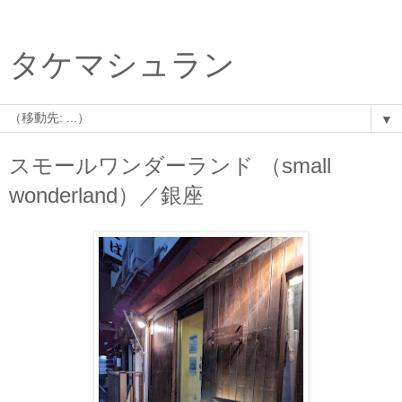
タケマシュラン
▼
スモールワンダーランド （small
wonderland）／銀座