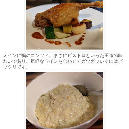
メインに鴨のコンフィ。まさにビストロといった王道の味
わいであり、気軽なワインを合わせてガツガツいくにはピ
ッタリです。