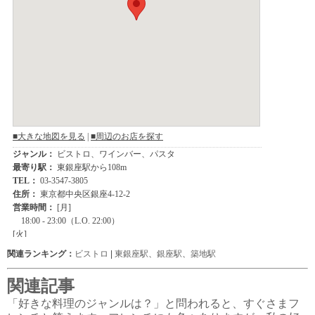
関連ランキング：
ビストロ
|
東銀座駅
、
銀座駅
、
築地駅
関連記事
「好きな料理のジャンルは？」と問われると、すぐさまフ