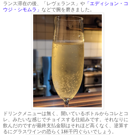
ランス滞在の後、「レヴェランス」や
「エディション・コ
ウジ・シモムラ」
などで腕を磨きました。
ドリンクメニューは無く、開いているボトルからコレとコ
レ、みたいな感じでチョイスする仕組みです。それなりに
飲んだのですが最終支払金額はそれほど高くなく、逆算す
るにグラスワインの恐らく1杯千円ぐらいでしょう。