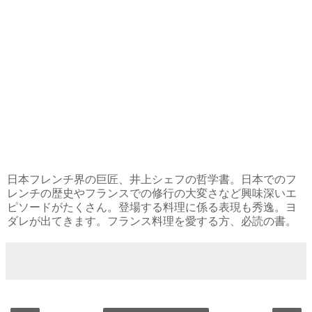
日本フレンチ界の巨匠、井上シェフの哲学書。日本でのフ
レンチの歴史やフランスでの修行の大変さなど興味深いエ
ピソードがたくさん。登場する料理に係る表現も秀逸。ヨ
ダレが出てきます。フランス料理を愛する方、必読の書。