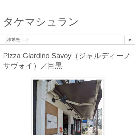
タケマシュラン
▼
Pizza Giardino Savoy（ジャルディーノ
サヴォイ）／目黒