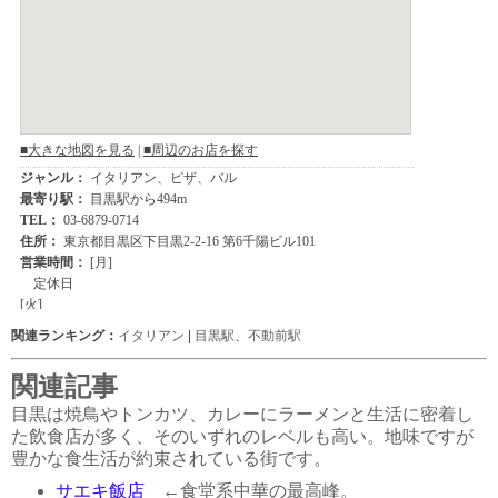
関連ランキング：
イタリアン
|
目黒駅
、
不動前駅
関連記事
目黒は焼鳥やトンカツ、カレーにラーメンと生活に密着し
た飲食店が多く、そのいずれのレベルも高い。地味ですが
豊かな食生活が約束されている街です。
サエキ飯店
←食堂系中華の最高峰。