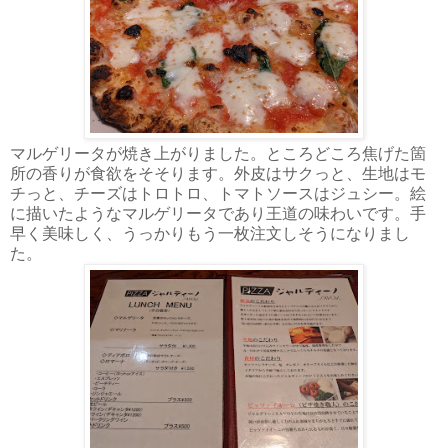
マルゲリータが焼き上がりました。ところどころ焦げた箇
所の香りが食欲をそそります。外皮はサクっと、生地はモ
チっと、チーズはトロトロ、トマトソースはジュシー。絵
に描いたようなマルゲリータであり王道の味わいです。手
早く美味しく、うっかりもう一枚注文しそうになりまし
た。