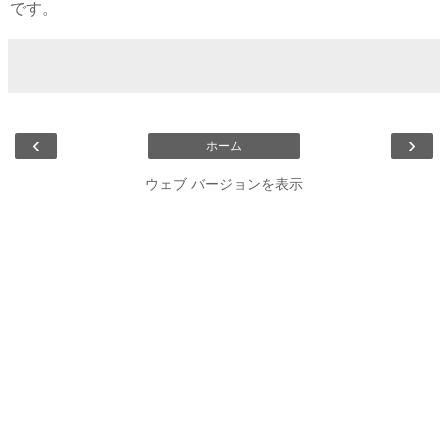
です。
‹
›
ホーム
ウェブ バージョンを表示