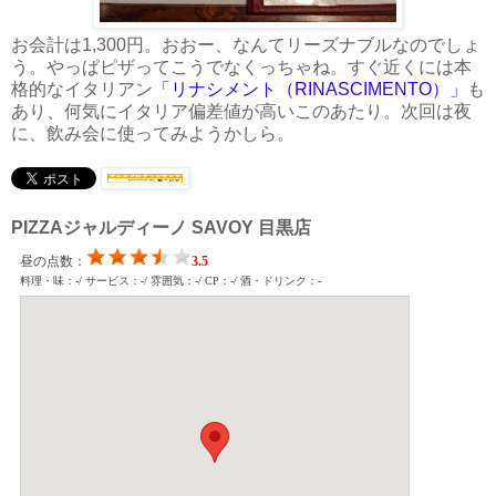
お会計は1,300円。おおー、なんてリーズナブルなのでしょ
う。やっぱピザってこうでなくっちゃね。すぐ近くには本
格的なイタリアン
「リナシメント（RINASCIMENTO）」
も
あり、何気にイタリア偏差値が高いこのあたり。次回は夜
に、飲み会に使ってみようかしら。
PIZZAジャルディーノ SAVOY 目黒店