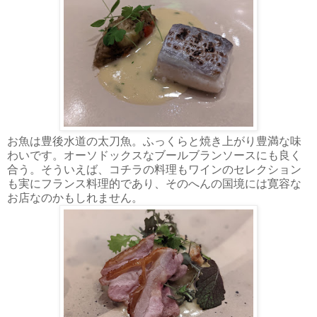
お魚は豊後水道の太刀魚。ふっくらと焼き上がり豊満な味
わいです。オーソドックスなブールブランソースにも良く
合う。そういえば、コチラの料理もワインのセレクション
も実にフランス料理的であり、そのへんの国境には寛容な
お店なのかもしれません。