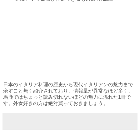
日本のイタリア料理の歴史から現代イタリアンの魅力まで
余すこと無く紹介されており、情報量が異常なほど多く、
馬鹿ではちょっと読み切れないほどの魅力に溢れた1冊で
す。外食好きの方は絶対買っておきましょう。