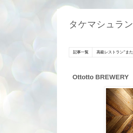
タケマシュラ
記事一覧
高級レストラン"また
Ottotto BRE