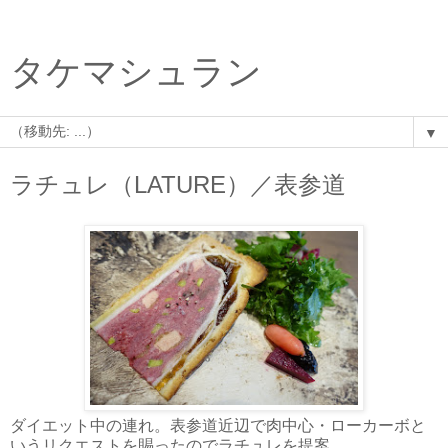
タケマシュラン
▼
ラチュレ（LATURE）／表参道
ダイエット中の連れ。表参道近辺で肉中心・ローカーボと
いうリクエストを賜ったのでラチュレを提案。