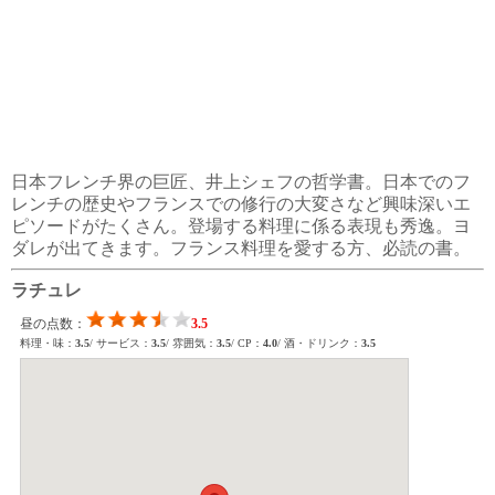
日本フレンチ界の巨匠、井上シェフの哲学書。日本でのフ
レンチの歴史やフランスでの修行の大変さなど興味深いエ
ピソードがたくさん。登場する料理に係る表現も秀逸。ヨ
ダレが出てきます。フランス料理を愛する方、必読の書。
ラチュレ