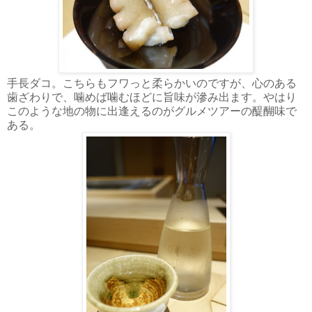
手長ダコ。こちらもフワっと柔らかいのですが、心のある
歯ざわりで、噛めば噛むほどに旨味が滲み出ます。やはり
このような地の物に出逢えるのがグルメツアーの醍醐味で
ある。