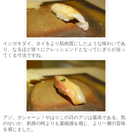
イシガキダイ。タイをより筋肉質にしたような味わいであ
り、なるほど徐々にクレッシェンドとなってにぎりが迫っ
てくる寸法ですね。
アジ。ガシャーン！やはりこの日のアジは最高である。気
のせいか、刺身の時よりも凝縮感を感じ、より一層の旨味
を感じました。