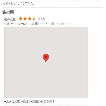
くのもいいですね。
鮨の間