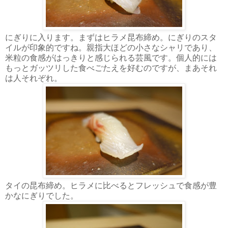
にぎりに入ります。まずはヒラメ昆布締め。にぎりのスタ
イルが印象的ですね。親指大ほどの小さなシャリであり、
米粒の食感がはっきりと感じられる芸風です。個人的には
もっとガッツリした食べごたえを好むのですが、まあそれ
は人それぞれ。
タイの昆布締め。ヒラメに比べるとフレッシュで食感が豊
かなにぎりでした。