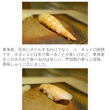
車海老。完全にボイルするわけでなく、ミ・キュイの状態
です。ボタンエビは生で食べることが多いけれど、車海老
をこの火入れで食べるのは珍しい。甲殻類の香りと旨味。
美味しゅうございました。