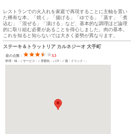
レストランでの火入れを家庭で再現することに主軸を置い
た稀有な本。「焼く」「揚げる」「ゆでる」「蒸す」「煮
込む」「混ぜる」「漬ける」など、基本的な調理ほど論理
的に取り組む必要があることを得心しました。肉の基本。
これを知ると知らないでは大きく姿勢が異なります。
ステーキ＆トラットリア カルネジーオ 大手町